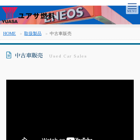
HOME
取扱製品
中古車販売
中古車販売
Used Car Sales